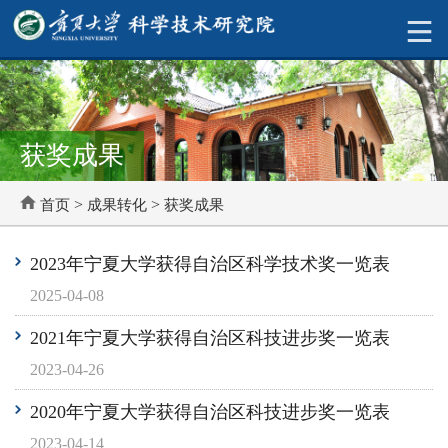
获奖成果
>
>
首页
成果转化
获奖成果
2023年宁夏大学获得自治区科学技术奖一览表
2025-04-08
2021年宁夏大学获得自治区科技进步奖一览表
2023-04-26
2020年宁夏大学获得自治区科技进步奖一览表
2023-04-14