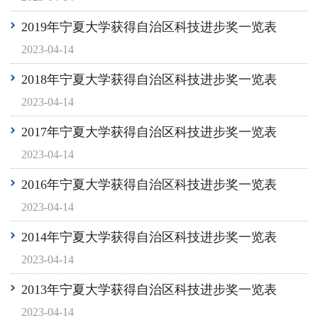
2019年宁夏大学获得自治区科技进步奖一览表
2023-04-14
2018年宁夏大学获得自治区科技进步奖一览表
2023-04-14
2017年宁夏大学获得自治区科技进步奖一览表
2023-04-14
2016年宁夏大学获得自治区科技进步奖一览表
2023-04-14
2014年宁夏大学获得自治区科技进步奖一览表
2023-04-14
2013年宁夏大学获得自治区科技进步奖一览表
2023-04-14