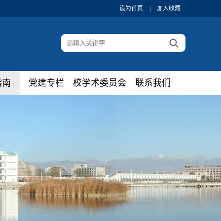
设为首页
|
加入收藏
指南
党建专栏
校学术委员会
联系我们