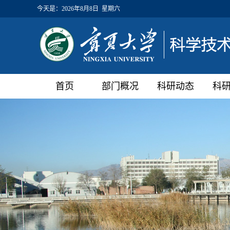
今天是：
2026年8月8日 星期六
首页
部门概况
科研动态
科