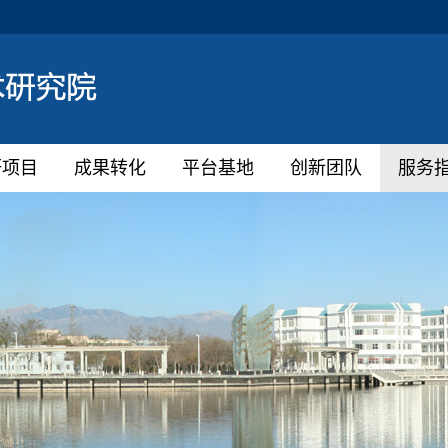
研项目
成果转化
平台基地
创新团队
服务