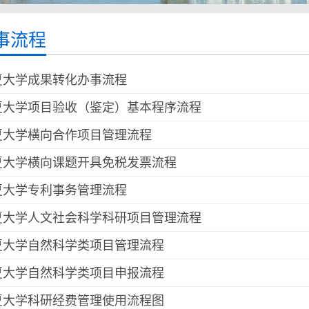
事流程
夏大学成果转化办事流程
夏大学项目验收（鉴定）基本程序流程
夏大学横向合作项目管理流程
夏大学横向课题开具免税发票流程
夏大学专利事务管理流程
夏大学人文社会科学科研项目管理流程
夏大学自然科学类项目管理流程
夏大学自然科学类项目申报流程
夏大学科研经费管理使用流程图