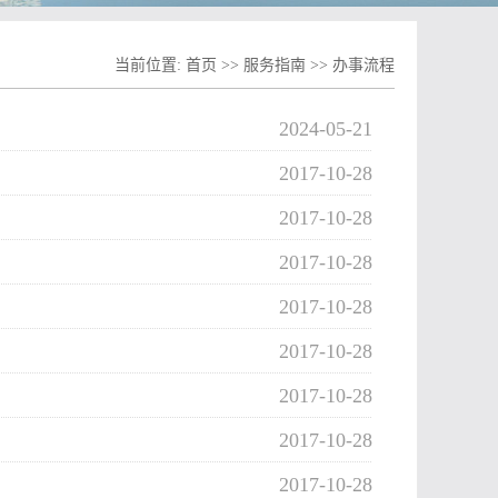
当前位置:
首页
>>
服务指南
>>
办事流程
2024-05-21
2017-10-28
2017-10-28
2017-10-28
2017-10-28
2017-10-28
2017-10-28
2017-10-28
2017-10-28