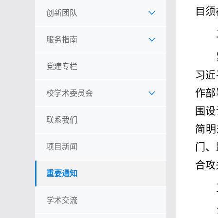
目须
创新团队
服务指南
党建专栏
习近
作部
校学术委员会
围设
联系我们
简明
门、
项目新闻
合攻
重要通知
学术交流