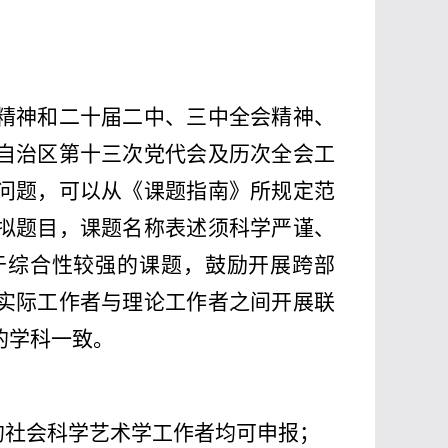
。
精神和二十届二中、三中全会精神、
自治区第十三次党代会及历次全会工
问题，可以从《课题指南》所规定范
拟题目，课题名称表述须科学严谨、
于综合性较强的课题，鼓励开展跨部
实际工作者与理论工作者之间开展联
的学科一致。
的社会科学艺术学工作者均可申报；