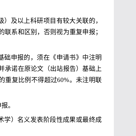
级）及以上科研项目有较大关联的，
的联系和区别，否则视为重复申报；
。
基础申报的，须在《申请书》中注明
并承诺在原论文（出站报告）基础上
的重复比例不得超过
60%
。未注明联
申报。
术学）名义发表阶段性成果或最终成