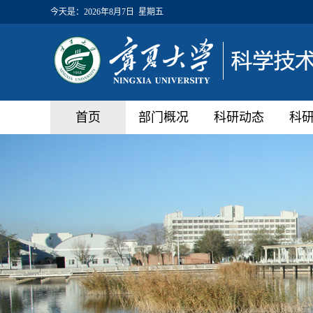
今天是：
2026年8月7日 星期五
首页
部门概况
科研动态
科