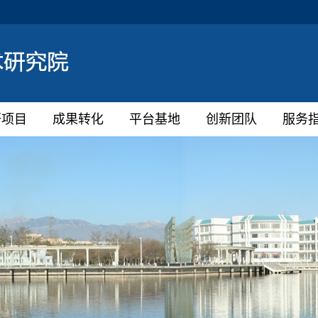
研项目
成果转化
平台基地
创新团队
服务