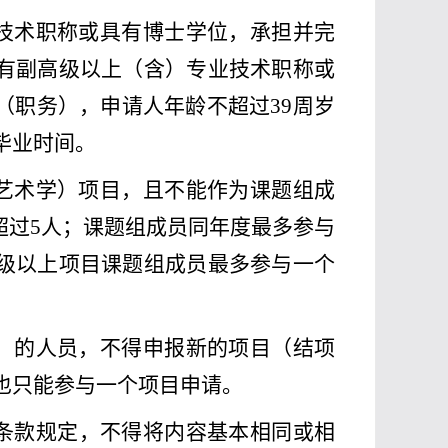
技术职称或具有博士学位，承担并完
有副高级以上（含）专业技术职称或
（职务），申请人年龄不超过
39
周岁
毕业时间。
艺术学）项目，且不能作为课题组成
超过
5
人；课题组成员同年度最多参与
级以上项目课题组成员最多参与一个
）的人员，不得申报新的项目（结项
也只能参与一个项目申请。
条款规定，不得将内容基本相同或相