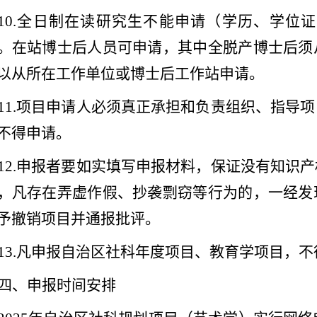
10.
全日制在读研究生不能申请（学历、学位证
。在站博士后人员可申请，其中全脱产博士后须
以从所在工作单位或博士后工作站申请。
11.
项目申请人必须真正承担和负责组织、指导项
不得申请。
12.
申报者要如实填写申报材料，保证没有知识产
，凡存在弄虚作假、抄袭剽窃等行为的，一经发
予撤销项目并通报批评。
13.
凡申报自治区社科年度项目、教育学项目，不
四、申报时间安排