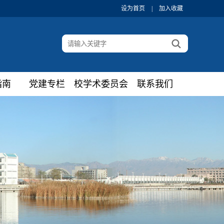
设为首页
|
加入收藏
指南
党建专栏
校学术委员会
联系我们