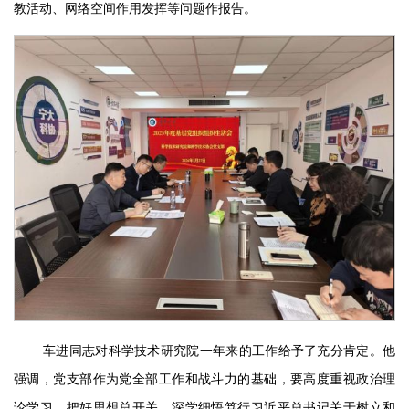
教活动、网络空间作用发挥等问题作报告。
车进同志对科学技术研究院一年来的工作给予了充分肯定。他
强调，
党支部作为党全部工作和战斗力的基础，要高度重视政治理
论学习，把好思想总开关，深学细悟笃行习近平总书记关于树立和