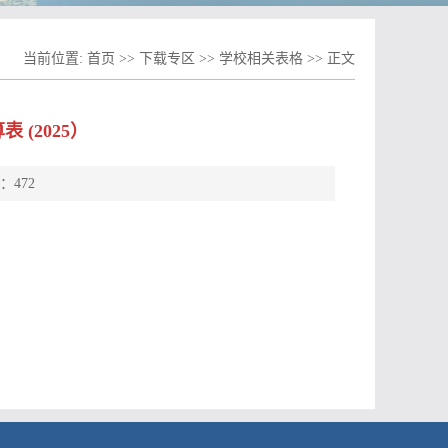
当前位置:
首页
>>
下载专区
>>
学校相关表格
>> 正文
(2025）
数：
472