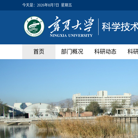
今天是：
2026年8月7日 星期五
首页
部门概况
科研动态
科