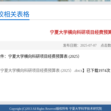
校相关表格
宁夏大学横向科研项目经费预算表 
发布日期：2025-07-07 点击
件：宁夏大学横向科研项目经费预算表 (2025）
【
宁夏大学横向科研项目经费预算表 (2025）.docx
】已下载
1974
次
Copyright (C)2013 All Rights Reserved版权所有·宁夏大学科学技术研究院