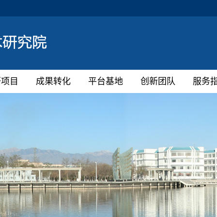
研项目
成果转化
平台基地
创新团队
服务