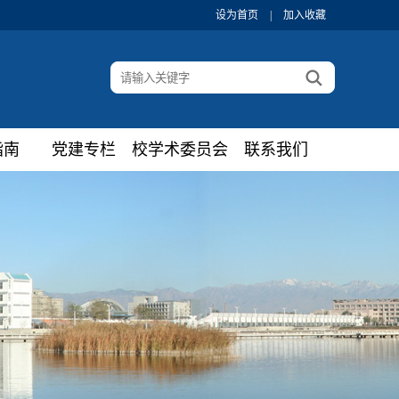
设为首页
|
加入收藏
指南
党建专栏
校学术委员会
联系我们